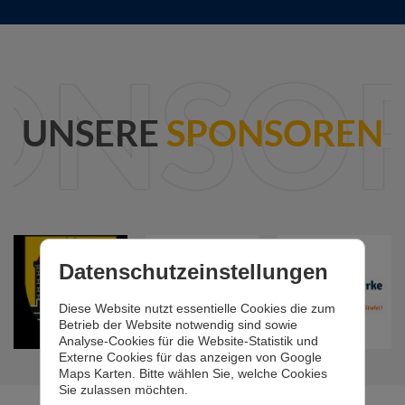
ONSO
UNSERE
SPONSOREN
Datenschutzeinstellungen
Diese Website nutzt essentielle Cookies die zum
Betrieb der Website notwendig sind sowie
Analyse-Cookies für die Website-Statistik und
Externe Cookies für das anzeigen von Google
Maps Karten. Bitte wählen Sie, welche Cookies
Sie zulassen möchten.