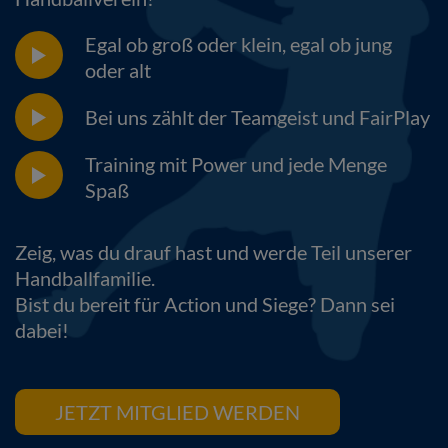
Egal ob groß oder klein, egal ob jung
oder alt
Bei uns zählt der Teamgeist und FairPlay
Training mit Power und jede Menge
Spaß
Zeig, was du drauf hast und werde Teil unserer
Handballfamilie.
Bist du bereit für Action und Siege? Dann sei
dabei!
JETZT MITGLIED WERDEN