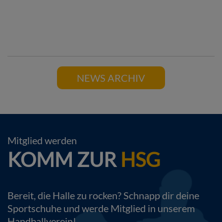
NEWS ARCHIV
Mitglied werden
KOMM ZUR
HSG
Bereit, die Halle zu rocken? Schnapp dir deine
Sportschuhe und werde Mitglied in unserem
Handballverein!