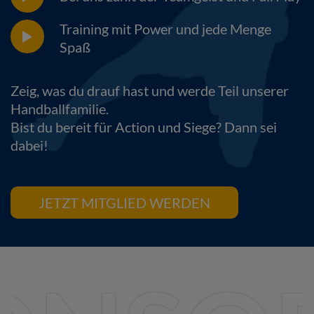
Training mit Power und jede Menge
Spaß
Zeig, was du drauf hast und werde Teil unserer
Handballfamilie.
Bist du bereit für Action und Siege? Dann sei
dabei!
JETZT MITGLIED WERDEN