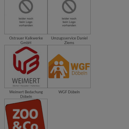
Ostrauer Kalkwerke
Umzugsservice Daniel
GmbH
Ziems
Weimert Bedachung
WGF Döbeln
Döbeln