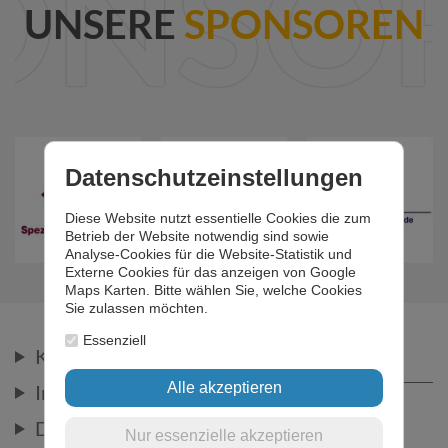
ONSO
UNSERE
SPONSOREN
Datenschutzeinstellungen
Diese Website nutzt essentielle Cookies die zum
Betrieb der Website notwendig sind sowie
Analyse-Cookies für die Website-Statistik und
Externe Cookies für das anzeigen von Google
Maps Karten. Bitte wählen Sie, welche Cookies
Sie zulassen möchten.
Essenziell
FOLGE UNS
Kontakt
Impressum
Datenschutz