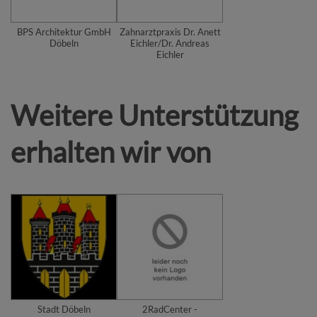
BPS Architektur GmbH
Zahnarztpraxis Dr. Anett
Döbeln
Eichler/Dr. Andreas
Eichler
Weitere Unterstützung
erhalten wir von
Stadt Döbeln
2RadCenter -