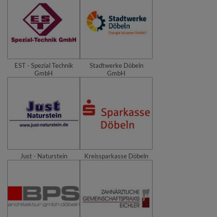
EST - Spezial Technik
Stadtwerke Döbeln
GmbH
GmbH
Just - Naturstein
Kreissparkasse Döbeln