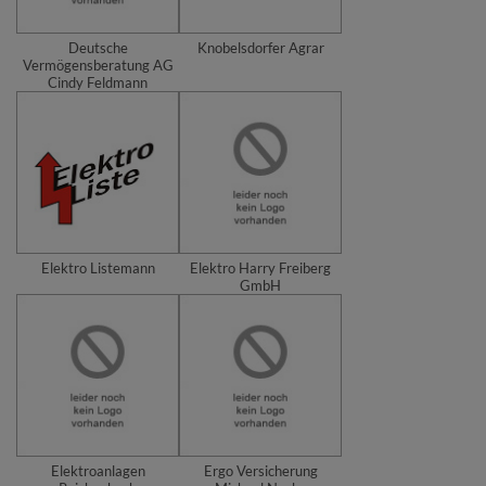
Deutsche
Knobelsdorfer Agrar
Vermögensberatung AG
Cindy Feldmann
Elektro Listemann
Elektro Harry Freiberg
GmbH
Elektroanlagen
Ergo Versicherung