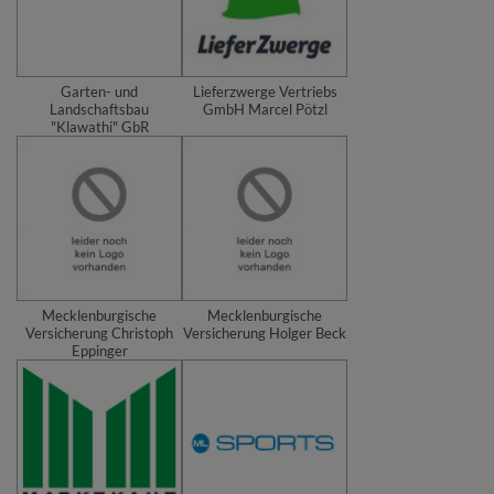
Garten- und
Lieferzwerge Vertriebs
Landschaftsbau
GmbH Marcel Pötzl
"Klawathi" GbR
Mecklenburgische
Mecklenburgische
Versicherung Christoph
Versicherung Holger Beck
Eppinger