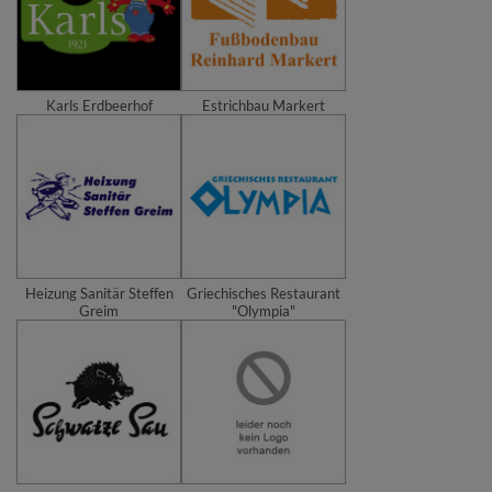
Karls Erdbeerhof
Estrichbau Markert
Heizung Sanitär Steffen
Griechisches Restaurant
Greim
"Olympia"