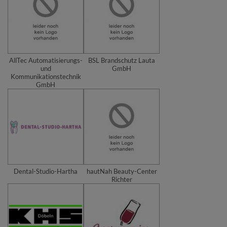
AllTec Automatisierungs-
BSL Brandschutz Lauta
und
GmbH
Kommunikationstechnik
GmbH
Dental-Studio-Hartha
hautNah Beauty-Center
Richter