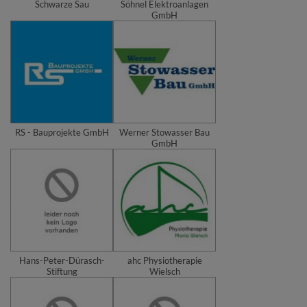
Schwarze Sau
Söhnel Elektroanlagen
GmbH
RS - Bauprojekte GmbH
Werner Stowasser Bau
GmbH
Hans-Peter-Dürasch-
ahc Physiotherapie
Stiftung
Wielsch