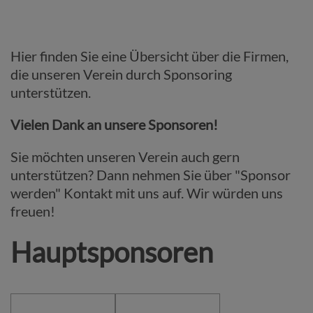
Hier finden Sie eine Übersicht über die Firmen,
die unseren Verein durch Sponsoring
unterstützen.
Vielen Dank an unsere Sponsoren!
Sie möchten unseren Verein auch gern
unterstützen? Dann nehmen Sie über "Sponsor
werden" Kontakt mit uns auf. Wir würden uns
freuen!
Hauptsponsoren