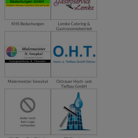
KHS Bedachungen
Lemke Catering &
Gastronomiebetrieb
Malermeister Smeykal
Ostrauer Hoch- und
Tiefbau GmbH