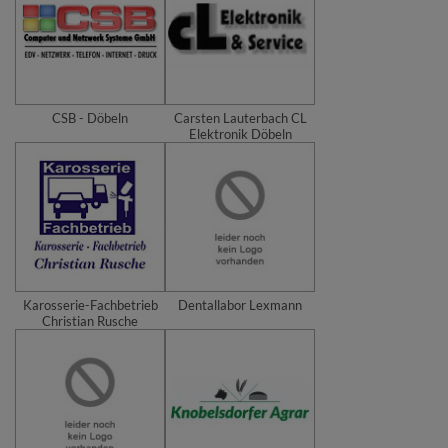
CSB - Döbeln
Carsten Lauterbach CL
Elektronik Döbeln
Karosserie-Fachbetrieb
Dentallabor Lexmann
Christian Rusche