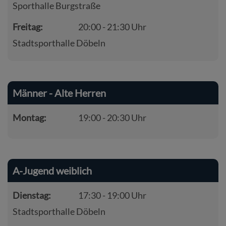
Sporthalle Burgstraße
Freitag:
20:00 - 21:30 Uhr
Stadtsporthalle Döbeln
Männer - Alte Herren
Montag:
19:00 - 20:30 Uhr
A-Jugend weiblich
Dienstag:
17:30 - 19:00 Uhr
Stadtsporthalle Döbeln