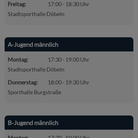
Freitag:
17:00 - 18:30 Uhr
Stadtsporthalle Döbeln
A-Jugend männlich
Montag:
17:30 - 19:00 Uhr
Stadtsporthalle Döbeln
Donnerstag:
18:00 - 19:30 Uhr
Sporthalle Burgstraße
B-Jugend männlich
Montag:
17:30 - 19:00 Uhr