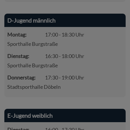
D-Jugend männlich
Montag:
17:00 - 18:30 Uhr
Sporthalle Burgstraße
Dienstag:
16:30 - 18:00 Uhr
Sporthalle Burgstraße
Donnerstag:
17:30 - 19:00 Uhr
Stadtsporthalle Döbeln
E-Jugend weiblich
Dienstag:
16:00 - 17:30 Uhr