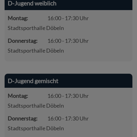
D-Jugend weiblich
Montag:
16:00 - 17:30 Uhr
Stadtsporthalle Döbeln
Donnerstag:
16:00 - 17:30 Uhr
Stadtsporthalle Döbeln
D-Jugend gemischt
Montag:
16:00 - 17:30 Uhr
Stadtsporthalle Döbeln
Donnerstag:
16:00 - 17:30 Uhr
Stadtsporthalle Döbeln