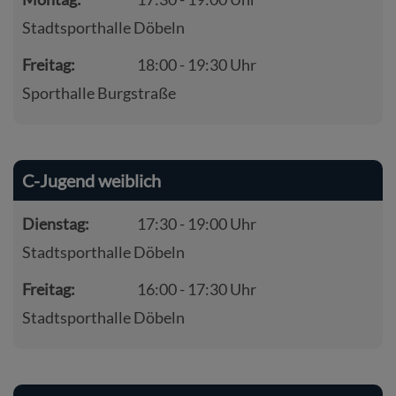
Stadtsporthalle Döbeln
Freitag:
18:00 - 19:30 Uhr
Sporthalle Burgstraße
C-Jugend weiblich
Dienstag:
17:30 - 19:00 Uhr
Stadtsporthalle Döbeln
Freitag:
16:00 - 17:30 Uhr
Stadtsporthalle Döbeln