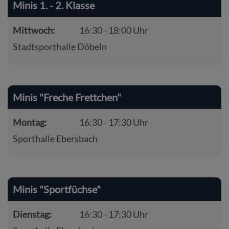
Minis 1. - 2. Klasse
Mittwoch:
16:30 - 18:00 Uhr
Stadtsporthalle Döbeln
Minis "Freche Frettchen"
Montag:
16:30 - 17:30 Uhr
Sporthalle Ebersbach
Minis "Sportfüchse"
Dienstag:
16:30 - 17:30 Uhr