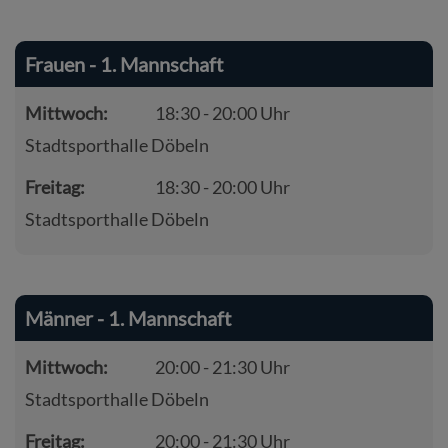
Frauen - 1. Mannschaft
Mittwoch:
18:30 - 20:00 Uhr
Stadtsporthalle Döbeln
Freitag:
18:30 - 20:00 Uhr
Stadtsporthalle Döbeln
Männer - 1. Mannschaft
Mittwoch:
20:00 - 21:30 Uhr
Stadtsporthalle Döbeln
Freitag:
20:00 - 21:30 Uhr