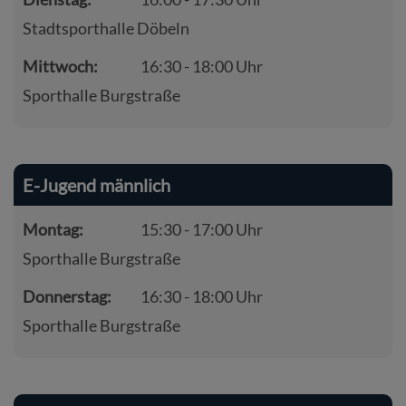
Stadtsporthalle Döbeln
Mittwoch:
16:30 - 18:00 Uhr
Sporthalle Burgstraße
E-Jugend männlich
Montag:
15:30 - 17:00 Uhr
Sporthalle Burgstraße
Donnerstag:
16:30 - 18:00 Uhr
Sporthalle Burgstraße