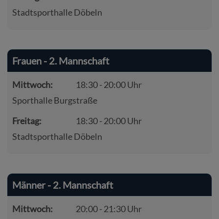
Stadtsporthalle Döbeln
Frauen - 2. Mannschaft
Mittwoch:
18:30 - 20:00 Uhr
Sporthalle Burgstraße
Freitag:
18:30 - 20:00 Uhr
Stadtsporthalle Döbeln
Männer - 2. Mannschaft
Mittwoch:
20:00 - 21:30 Uhr