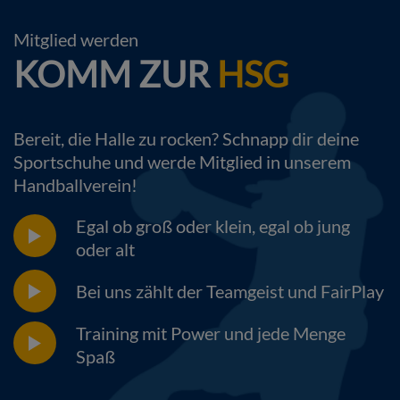
Mitglied werden
KOMM ZUR
HSG
Bereit, die Halle zu rocken? Schnapp dir deine
Sportschuhe und werde Mitglied in unserem
Handballverein!
Egal ob groß oder klein, egal ob jung
oder alt
Bei uns zählt der Teamgeist und FairPlay
Training mit Power und jede Menge
Spaß