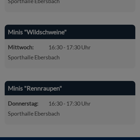
Sporthalle Ebersbach
Minis "Wildschweine"
Mittwoch:
16:30 - 17:30 Uhr
Sporthalle Ebersbach
Minis "Rennraupen"
Donnerstag:
16:30 - 17:30 Uhr
Sporthalle Ebersbach